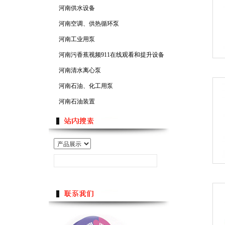
河南供水设备
河南空调、供热循环泵
河南工业用泵
河南污香蕉视频911在线观看和提升设备
河南清水离心泵
河南石油、化工用泵
河南石油装置