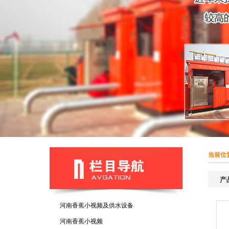
当前位置
产品
河南香蕉小视频及供水设备
河南香蕉小视频